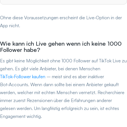
Ohne diese Voraussetzungen erscheint die Live‑Option in der
App nicht.
Wie kann ich Live gehen wenn ich keine 1000
Follower habe?
Es gibt keine Möglichkeit ohne 1000 Follower auf TikTok Live zu
gehen. Es gibt viele Anbieter, bei denen Menschen
TikTok‑Follower kaufen
– meist sind es aber inaktiver
Bot‑Accounts. Wenn dann sollte bei einem Anbieter gekauft
werden, welcher mit echten Menschen vernetzt. Recherchiere
immer zuerst Rezensionen über die Erfahrungen anderer
gelesen werden. Um langfristig erfolgreich zu sein, ist echtes
Engagement wichtig.