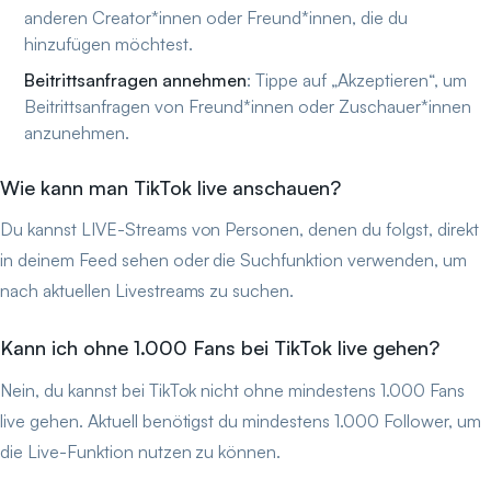
anderen Creator*innen oder Freund*innen, die du
hinzufügen möchtest.
Beitrittsanfragen annehmen
: Tippe auf „Akzeptieren“, um
Beitrittsanfragen von Freund*innen oder Zuschauer*innen
anzunehmen.
Wie kann man TikTok live anschauen?
Du kannst LIVE-Streams von Personen, denen du folgst, direkt
in deinem Feed sehen oder die Suchfunktion verwenden, um
nach aktuellen Livestreams zu suchen.
Kann ich ohne 1.000 Fans bei TikTok live gehen?
Nein, du kannst bei TikTok nicht ohne mindestens 1.000 Fans
live gehen. Aktuell benötigst du mindestens 1.000 Follower, um
die Live-Funktion nutzen zu können.