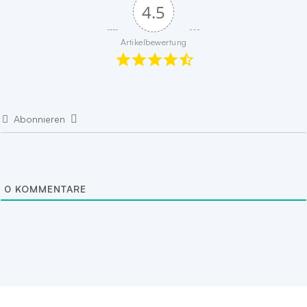
4.5
Artikelbewertung
Abonnieren
0
KOMMENTARE