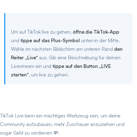
Um auf TikTok live zu gehen,
öffne die TikTok-App
und
tippe auf das Plus-Symbol
unten in der Mitte.
Wähle im nächsten Bildschirm am unteren Rand
den
Reiter „Live“
aus. Gib eine Beschreibung für deinen
Livestream ein und
tippe auf den Button „LIVE
starten“
, um live zu gehen.
TikTok Live kann ein mächtiges Werkzeug sein, um deine
Community aufzubauen, mehr Zuschauer anzuziehen und
sogar Geld zu verdienen 💸.