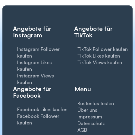
Angebote für
Angebote für
Instagram
TikTok
Instagram Follower
TikTok Follower kaufen
kaufen
TikTok Likes kaufen
Instagram Likes
TikTok Views kaufen
kaufen
Instagram Views
kaufen
Angebote für
Menu
Facebook
Kostenlos testen
Facebook Likes kaufen
Über uns
Facebook Follower
Impressum
kaufen
Datenschutz
AGB