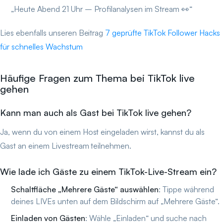
„Heute Abend 21 Uhr – Profilanalysen im Stream 👀“
Lies ebenfalls unseren Beitrag
7 geprüfte TikTok Follower Hacks
für schnelles Wachstum
Häufige Fragen zum Thema bei TikTok live
gehen
Kann man auch als Gast bei TikTok live gehen?
Ja, wenn du von einem Host eingeladen wirst, kannst du als
Gast an einem Livestream teilnehmen.
Wie lade ich Gäste zu einem TikTok-Live-Stream ein?
Schaltfläche „Mehrere Gäste“ auswählen
: Tippe während
deines LIVEs unten auf dem Bildschirm auf „Mehrere Gäste“.
Einladen von Gästen
: Wähle „Einladen“ und suche nach