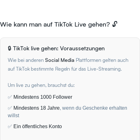
Wie kann man auf TikTok Live gehen? 🔓
🔒 TikTok live gehen: Voraussetzungen
Wie bei anderen
Social Media
Plattformen gelten auch
auf TikTok bestimmte Regeln für das Live-Streaming.
Um live zu gehen, brauchst du:
✅
Mindestens 1000 Follower
✅
Mindestens 18 Jahre
, wenn du Geschenke erhalten
willst
✅
Ein öffentliches Konto