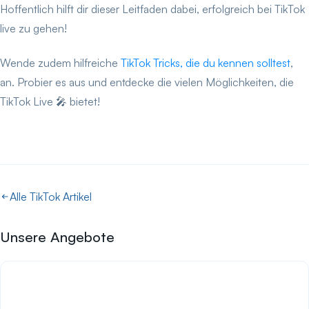
Hoffentlich hilft dir dieser Leitfaden dabei, erfolgreich bei TikTok
live zu gehen!
Wende zudem hilfreiche
TikTok Tricks, die du kennen solltest
,
an. Probier es aus und entdecke die vielen Möglichkeiten, die
TikTok Live 🎤 bietet!
Alle TikTok Artikel
Unsere Angebote