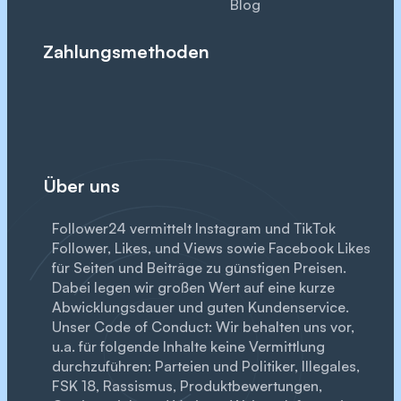
Blog
Zahlungsmethoden
Über uns
Follower24 vermittelt Instagram und TikTok
Follower, Likes, und Views sowie Facebook Likes
für Seiten und Beiträge zu günstigen Preisen.
Dabei legen wir großen Wert auf eine kurze
Abwicklungs­dauer und guten Kunden­service.
Unser Code of Conduct: Wir behalten uns vor,
u.a. für folgende Inhalte keine Vermittlung
durchzuführen: Parteien und Politiker, Illegales,
FSK 18, Rassismus, Produktbewertungen,