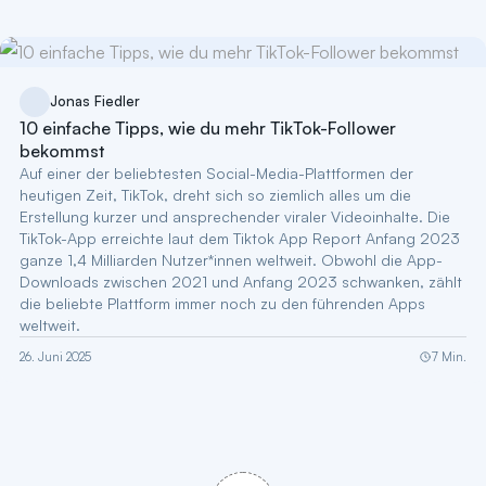
Jonas Fiedler
10 einfache Tipps, wie du mehr TikTok-Follower
bekommst
Auf einer der beliebtesten Social-Media-Plattformen der
heutigen Zeit, TikTok, dreht sich so ziemlich alles um die
Erstellung kurzer und ansprechender viraler Videoinhalte. Die
TikTok-App erreichte laut dem Tiktok App Report Anfang 2023
ganze 1,4 Milliarden Nutzer*innen weltweit. Obwohl die App-
Downloads zwischen 2021 und Anfang 2023 schwanken, zählt
die beliebte Plattform immer noch zu den führenden Apps
weltweit.
26. Juni 2025
7 Min.